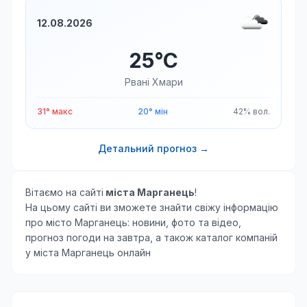
12.08.2026
25°C
Рвані Хмари
31° макс
20° мін
42% вол.
Детальний прогноз →
Вітаємо на сайті
міста Марганець
!
На цьому сайті ви зможете знайти свіжу інформацію
про місто Марганець: новини, фото та відео,
прогноз погоди на завтра, а також каталог компаній
у міста Марганець онлайн