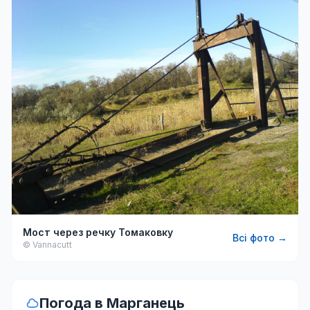
Мост через речку Томаковку
Всі фото →
© Vannacutt
Погода в Марганець